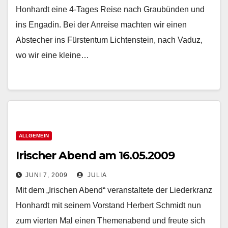
Honhardt eine 4-Tages Reise nach Graubünden und
ins Engadin. Bei der Anreise machten wir einen
Abstecher ins Fürstentum Lichtenstein, nach Vaduz,
wo wir eine kleine…
ALLGEMEIN
Irischer Abend am 16.05.2009
JUNI 7, 2009
JULIA
Mit dem „Irischen Abend“ veranstaltete der Liederkranz
Honhardt mit seinem Vorstand Herbert Schmidt nun
zum vierten Mal einen Themenabend und freute sich