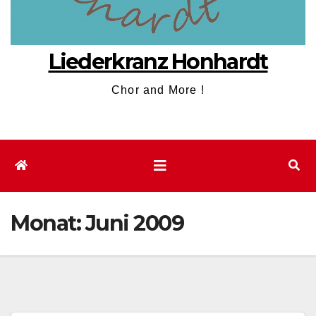
Liederkranz Honhardt
Chor and More !
Monat:
Juni 2009