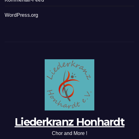
WordPress.org
Liederkranz Honhardt
Chor and More !