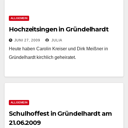
ALLGEMEIN
Hochzeitsingen in Gründelhardt
JUNI 27, 2009
JULIA
Heute haben Carolin Kreiser und Dirk Meißner in
Gründelhardt kirchlich geheiratet.
ALLGEMEIN
Schulhoffest in Gründelhardt am
21.06.2009