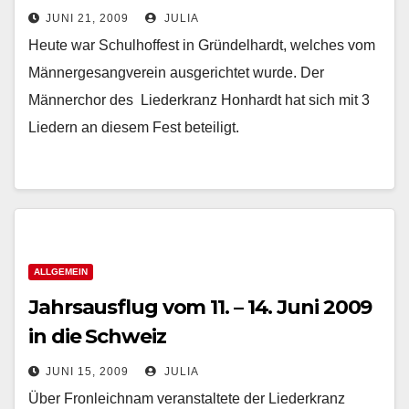
JUNI 21, 2009
JULIA
Heute war Schulhoffest in Gründelhardt, welches vom
Männergesangverein ausgerichtet wurde. Der
Männerchor des Liederkranz Honhardt hat sich mit 3
Liedern an diesem Fest beteiligt.
ALLGEMEIN
Jahrsausflug vom 11. – 14. Juni 2009
in die Schweiz
JUNI 15, 2009
JULIA
Über Fronleichnam veranstaltete der Liederkranz