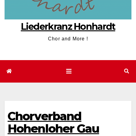
Liederkranz Honhardt
Chor and More !
Chorverband
Hohenloher Gau