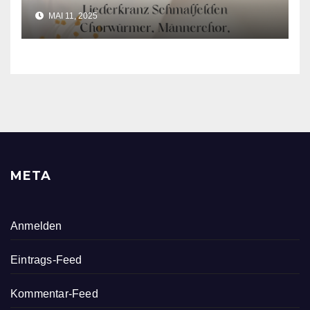
MAI 11, 2025
META
Anmelden
Eintrags-Feed
Kommentar-Feed