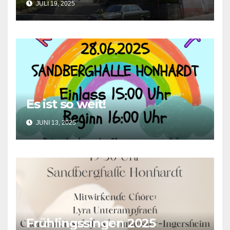
JULI 19, 2025
Es ist so weit!
JUNI 13, 2025
Frühlingssingen 2025