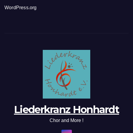
WordPress.org
Liederkranz Honhardt
Chor and More !