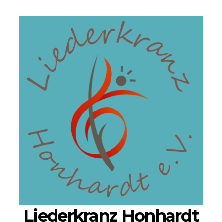
Liederkranz Honhardt