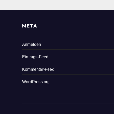
META
Anmelden
Eintrags-Feed
Kommentar-Feed
WordPress.org