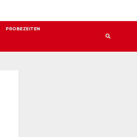
PROBEZEITEN