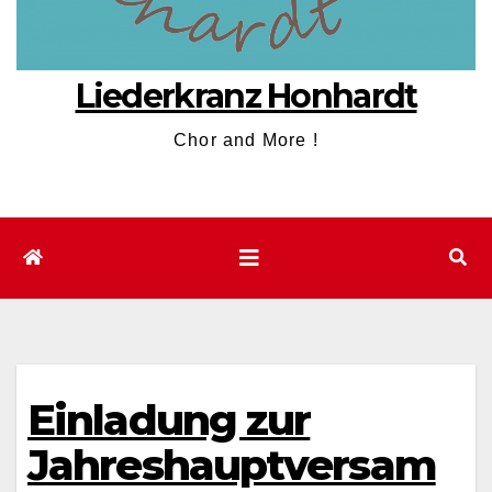
Liederkranz Honhardt
Chor and More !
Einladung zur
Jahreshauptversam