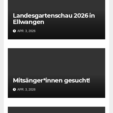
Landesgartenschau 2026 in
Ellwangen
APR. 3, 2026
Mitsänger*innen gesucht!
APR. 3, 2026