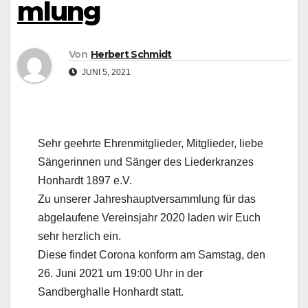
mlung
Von
Herbert Schmidt
JUNI 5, 2021
Sehr geehrte Ehrenmitglieder, Mitglieder, liebe
Sängerinnen und Sänger des Liederkranzes
Honhardt 1897 e.V.
Zu unserer Jahreshauptversammlung für das
abgelaufene Vereinsjahr 2020 laden wir Euch
sehr herzlich ein.
Diese findet Corona konform am Samstag, den
26. Juni 2021 um 19:00 Uhr in der
Sandberghalle Honhardt statt.