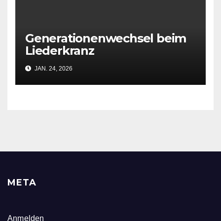
Generationenwechsel beim
Liederkranz
JAN. 24, 2026
META
Anmelden