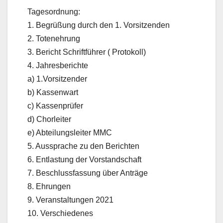
Tagesordnung:
1. Begrüßung durch den 1. Vorsitzenden
2. Totenehrung
3. Bericht Schriftführer ( Protokoll)
4. Jahresberichte
a) 1.Vorsitzender
b) Kassenwart
c) Kassenprüfer
d) Chorleiter
e) Abteilungsleiter MMC
5. Aussprache zu den Berichten
6. Entlastung der Vorstandschaft
7. Beschlussfassung über Anträge
8. Ehrungen
9. Veranstaltungen 2021
10. Verschiedenes