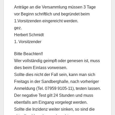
Anträge an die Versammlung müssen 3 Tage
vor Beginn schriftlich und begründet beim
1.Vorsitzenden eingereicht werden.
gez.
Herbert Schmidt
1. Vorsitzender
Bitte Beachten!!
Wer vollständig geimpft oder genesen ist, muss
dies beim Einlass vorweisen.
Sollte dies nicht der Fall sein, kann man sich
Freitags in der Sandberghalle, nach vorheriger
Anmeldung (Tel. 07959 9105-11), testen lassen.
Der negative Test gilt 24 Stunden und muss
ebenfalls am Eingang vorgelegt werden.
Sollte die Inzidenz weiter sinken, so sind die