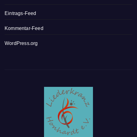
Eintrags-Feed
Kommentar-Feed
WordPress.org