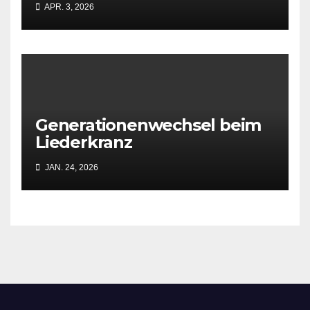
APR. 3, 2026
Generationenwechsel beim
Liederkranz
JAN. 24, 2026