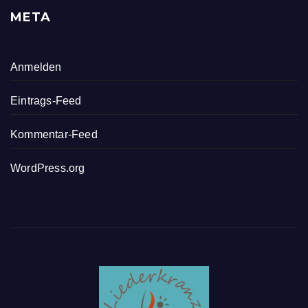
META
Anmelden
Eintrags-Feed
Kommentar-Feed
WordPress.org