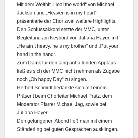
Mit dem Welthit „Heal the world“ von Michael
Jackson und „Heaven is in my heart“
präsentierte der Chor zwei weitere Highlights.
Den Schlussakkord setzte der MMC, unter
Begleitung am Keybord von Juliana Hayer, mit
„He ain`t heavy, he`s my brother” und „Put your
hand in the hand“.
Zum Damk für den lang anhaltenden Applaus
ließ es sich der MMC nicht nehmen als Zugabe
noch „Oh happy Day“ zu singen.
Herbert Schmidt bedankte sich mit einem
Präsent beim Chorleiter Michael Pratz, dem
Moderator Pfarrer Michael Jag, sowie bei
Juliana Hayer.
Den gelungenen Abend ließ man mit einem
Ständerling bei guten Gesprächen ausklingen.