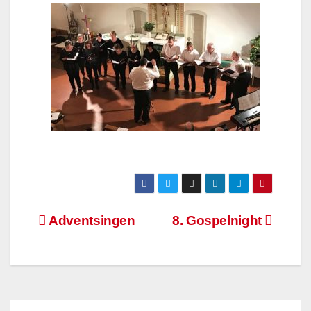
Beitragsnavigation
Adventsingen
8. Gospelnight