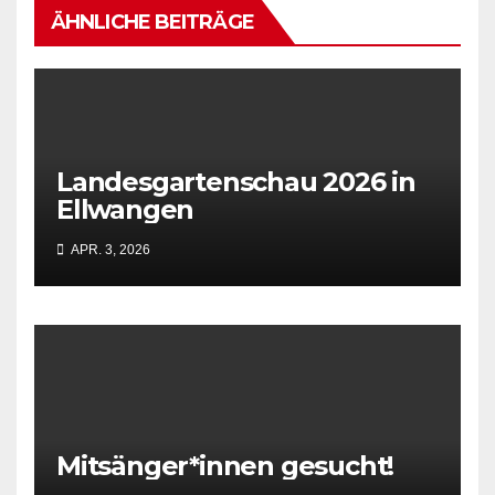
ÄHNLICHE BEITRÄGE
Landesgartenschau 2026 in
Ellwangen
APR. 3, 2026
Mitsänger*innen gesucht!