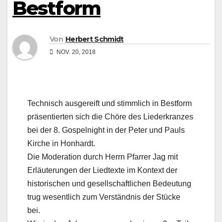
Bestform
Von
Herbert Schmidt
NOV. 20, 2018
Technisch ausgereift und stimmlich in Bestform
präsentierten sich die Chöre des Liederkranzes
bei der 8. Gospelnight in der Peter und Pauls
Kirche in Honhardt.
Die Moderation durch Herrn Pfarrer Jag mit
Erläuterungen der Liedtexte im Kontext der
historischen und gesellschaftlichen Bedeutung
trug wesentlich zum Verständnis der Stücke
bei.