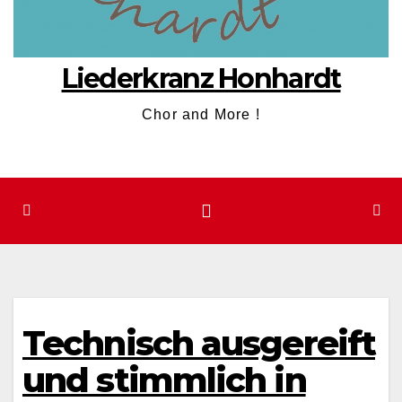
Liederkranz Honhardt
Chor and More !
Technisch ausgereift
und stimmlich in