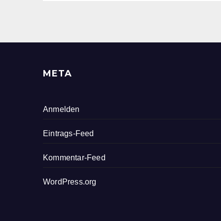
META
Anmelden
Eintrags-Feed
Kommentar-Feed
WordPress.org