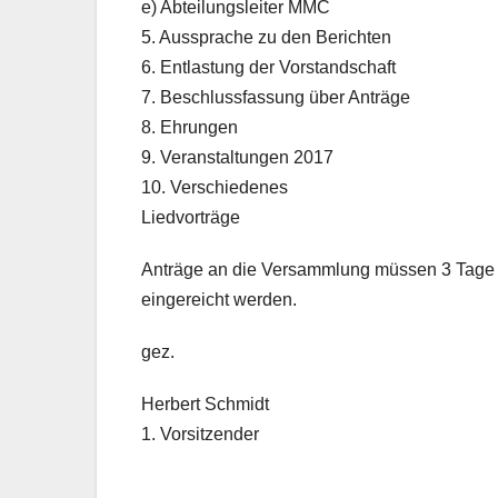
e) Abteilungsleiter MMC
5. Aussprache zu den Berichten
6. Entlastung der Vorstandschaft
7. Beschlussfassung über Anträge
8. Ehrungen
9. Veranstaltungen 2017
10. Verschiedenes
Liedvorträge
Anträge an die Versammlung müssen 3 Tage vo
eingereicht werden.
gez.
Herbert Schmidt
1. Vorsitzender