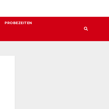
PROBEZEITEN