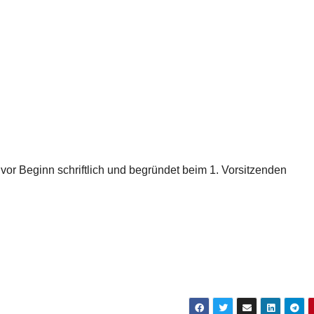
r Beginn schriftlich und begründet beim 1. Vorsitzenden