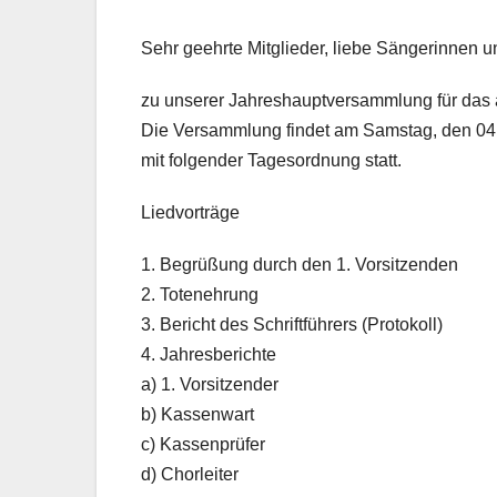
Sehr geehrte Mitglieder, liebe Sängerinnen 
zu unserer Jahreshauptversammlung für das a
Die Versammlung findet am Samstag, den 04.
mit folgender Tagesordnung statt.
Liedvorträge
1. Begrüßung durch den 1. Vorsitzenden
2. Totenehrung
3. Bericht des Schriftführers (Protokoll)
4. Jahresberichte
a) 1. Vorsitzender
b) Kassenwart
c) Kassenprüfer
d) Chorleiter