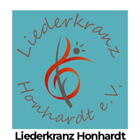
Liederkranz Honhardt