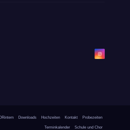
Rintern
Downloads
Hochzeiten
Kontakt
Probezeiten
Terminkalender
Schule und Chor